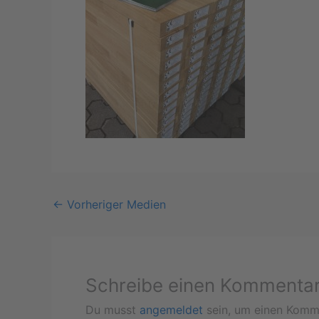
←
Vorheriger Medien
Schreibe einen Kommenta
Du musst
angemeldet
sein, um einen Komm