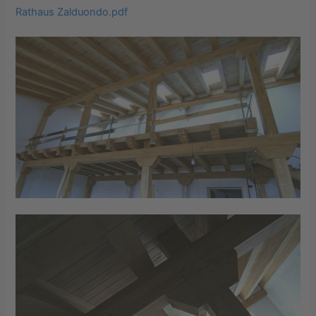
Rathaus Zalduondo.pdf